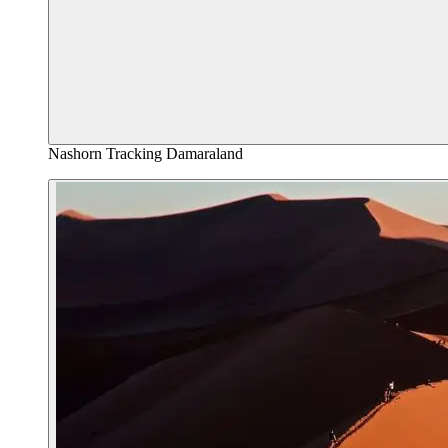
Nashorn Tracking Damaraland