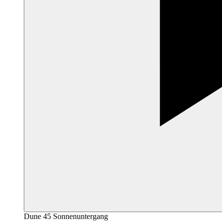
Dune 45 Sonnenuntergang