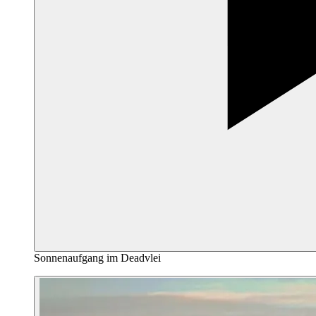
Sonnenaufgang im Deadvlei