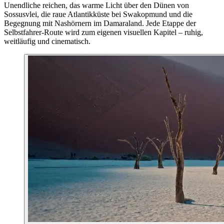
Unendliche reichen, das warme Licht über den Dünen von
Sossusvlei, die raue Atlantikküste bei Swakopmund und die
Begegnung mit Nashörnern im Damaraland. Jede Etappe der
Selbstfahrer-Route wird zum eigenen visuellen Kapitel – ruhig,
weitläufig und cinematisch.