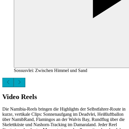
Sossusvlei: Zwischen Himmel und Sand
Video Reels
Die Namibia-Reels bringen die Highlights der Selbstfahrer-Route in
kurze, vertikale Clips: Sonnenaufgang im Deadvlei, Heißluftballon
über NamibRand, Flamingos an der Walvis Bay, Rundflug über die
Skelettküste und Nashorn-Tracking im Damaraland. Jeder Reel