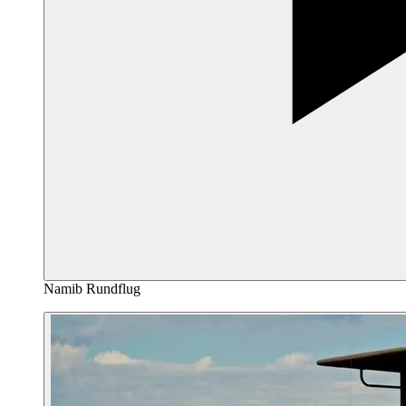
Namib Rundflug