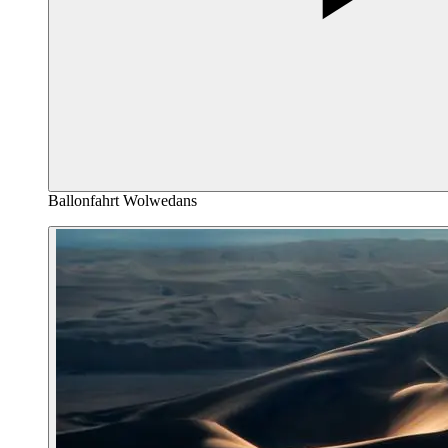
Ballonfahrt Wolwedans