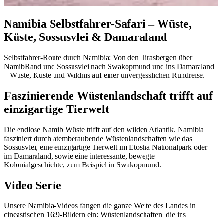
Namibia Selbstfahrer-Safari – Wüste,
Küste, Sossusvlei & Damaraland
Selbstfahrer-Route durch Namibia: Von den Tirasbergen über
NamibRand und Sossusvlei nach Swakopmund und ins Damaraland
– Wüste, Küste und Wildnis auf einer unvergesslichen Rundreise.
Faszinierende Wüstenlandschaft trifft auf
einzigartige Tierwelt
Die endlose Namib Wüste trifft auf den wilden Atlantik. Namibia
fasziniert durch atemberaubende Wüstenlandschaften wie das
Sossusvlei, eine einzigartige Tierwelt im Etosha Nationalpark oder
im Damaraland, sowie eine interessante, bewegte
Kolonialgeschichte, zum Beispiel in Swakopmund.
Video Serie
Unsere Namibia-Videos fangen die ganze Weite des Landes in
cineastischen 16:9-Bildern ein: Wüstenlandschaften, die ins