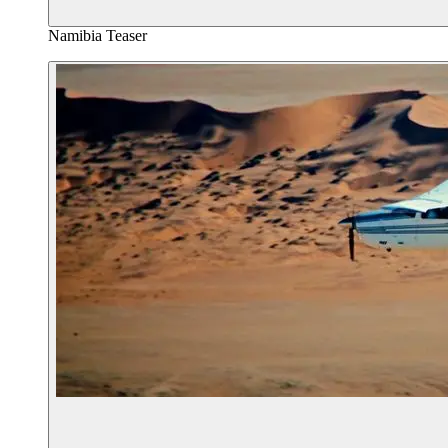
Namibia Teaser