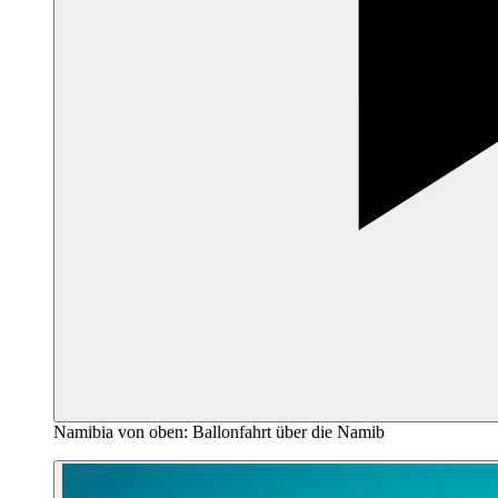
Namibia von oben: Ballonfahrt über die Namib