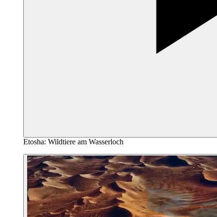
Etosha: Wildtiere am Wasserloch