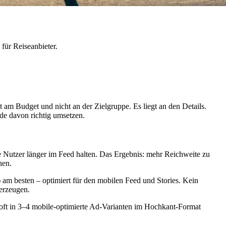
für Reiseanbieter.
 am Budget und nicht an der Zielgruppe. Es liegt an den Details.
ede davon richtig umsetzen.
e Nutzer länger im Feed halten. Das Ergebnis: mehr Reichweite zu
nen.
am besten – optimiert für den mobilen Feed und Stories. Kein
erzeugen.
 oft in 3–4 mobile-optimierte Ad-Varianten im Hochkant-Format