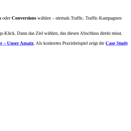
s
oder
Conversions
wählen – niemals Traffic. Traffic-Kampagnen
-Klick. Dann das Ziel wählen, das diesen Abschluss direkt misst.
er – Unser Ansatz
. Als konkretes Praxisbeispiel zeigt die
Case Study