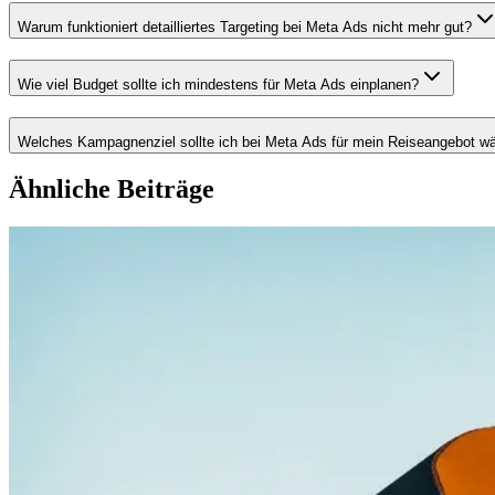
Warum funktioniert detailliertes Targeting bei Meta Ads nicht mehr gut?
Wie viel Budget sollte ich mindestens für Meta Ads einplanen?
Welches Kampagnenziel sollte ich bei Meta Ads für mein Reiseangebot w
Ähnliche Beiträge